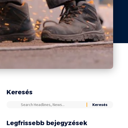
Keresés
Legfrissebb bejegyzések