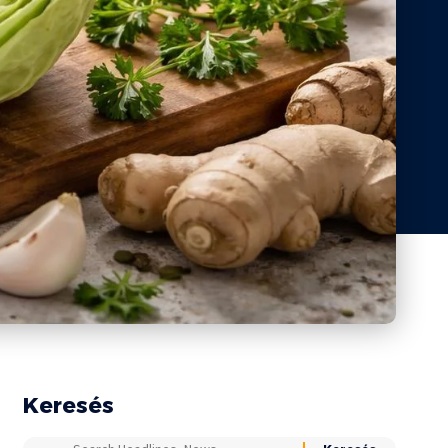
Keresés