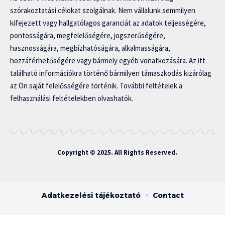
szórakoztatási célokat szolgálnak. Nem vállalunk semmilyen
kifejezett vagy hallgatólagos garanciát az adatok teljességére,
pontosságára, megfelelőségére, jogszerűségére,
hasznosságára, megbízhatóságára, alkalmasságára,
hozzáférhetőségére vagy bármely egyéb vonatkozására. Az itt
található információkra történő bármilyen támaszkodás kizárólag
az Ön saját felelősségére történik. További feltételek a
felhasználási feltételekben olvashatók.
Copyright © 2025. All Rights Reserved.
Adatkezelési tájékoztató
Contact