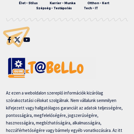
Élet – Stílus
Karrier – Munka
Otthon – Kert
Szépség – Testápolás
Tech – IT
Az ezen a weboldalon szereplő információk kizárólag
szórakoztatási célokat szolgálnak. Nem vállalunk semmilyen
kifejezett vagy hallgatólagos garanciát az adatok teljességére,
pontosságára, megfelelőségére, jogszerűségére,
hasznosságára, megbízhatóságára, alkalmasságára,
hozzáférhetőségére vagy bármely egyéb vonatkozására. Az itt