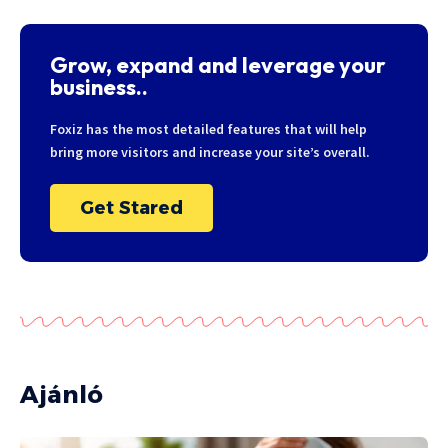
Grow, expand and leverage your
business..
Foxiz has the most detailed features that will help
bring more visitors and increase your site’s overall.
Get Stared
Ajánló