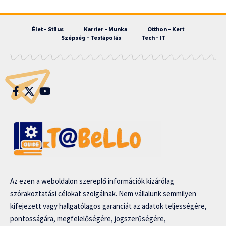
Élet – Stílus
Karrier – Munka
Otthon – Kert
Szépség – Testápolás
Tech – IT
Az ezen a weboldalon szereplő információk kizárólag
szórakoztatási célokat szolgálnak. Nem vállalunk semmilyen
kifejezett vagy hallgatólagos garanciát az adatok teljességére,
pontosságára, megfelelőségére, jogszerűségére,