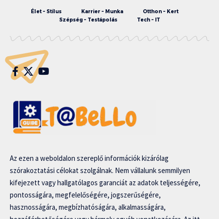
Élet – Stílus
Karrier – Munka
Otthon – Kert
Szépség – Testápolás
Tech – IT
Az ezen a weboldalon szereplő információk kizárólag
szórakoztatási célokat szolgálnak. Nem vállalunk semmilyen
kifejezett vagy hallgatólagos garanciát az adatok teljességére,
pontosságára, megfelelőségére, jogszerűségére,
hasznosságára, megbízhatóságára, alkalmasságára,