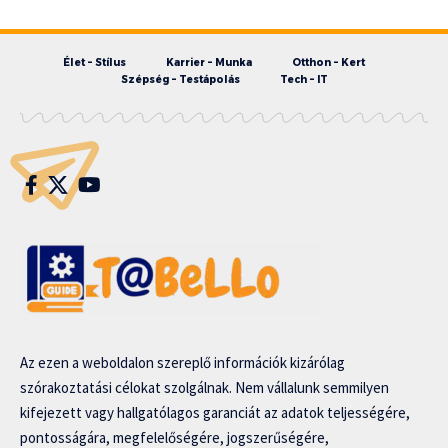
Élet – Stílus
Karrier – Munka
Otthon – Kert
Szépség – Testápolás
Tech – IT
Az ezen a weboldalon szereplő információk kizárólag
szórakoztatási célokat szolgálnak. Nem vállalunk semmilyen
kifejezett vagy hallgatólagos garanciát az adatok teljességére,
pontosságára, megfelelőségére, jogszerűségére,