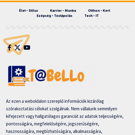
Élet – Stílus
Karrier – Munka
Otthon – Kert
Szépség – Testápolás
Tech – IT
Az ezen a weboldalon szereplő információk kizárólag
szórakoztatási célokat szolgálnak. Nem vállalunk semmilyen
kifejezett vagy hallgatólagos garanciát az adatok teljességére,
pontosságára, megfelelőségére, jogszerűségére,
hasznosságára, megbízhatóságára, alkalmasságára,