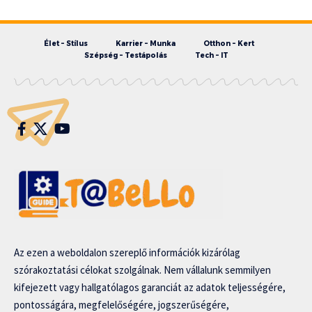
Élet – Stílus
Karrier – Munka
Otthon – Kert
Szépség – Testápolás
Tech – IT
Az ezen a weboldalon szereplő információk kizárólag
szórakoztatási célokat szolgálnak. Nem vállalunk semmilyen
kifejezett vagy hallgatólagos garanciát az adatok teljességére,
pontosságára, megfelelőségére, jogszerűségére,