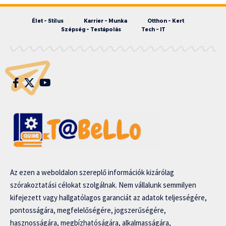
Élet – Stílus
Karrier – Munka
Otthon – Kert
Szépség – Testápolás
Tech – IT
Az ezen a weboldalon szereplő információk kizárólag
szórakoztatási célokat szolgálnak. Nem vállalunk semmilyen
kifejezett vagy hallgatólagos garanciát az adatok teljességére,
pontosságára, megfelelőségére, jogszerűségére,
hasznosságára, megbízhatóságára, alkalmasságára,