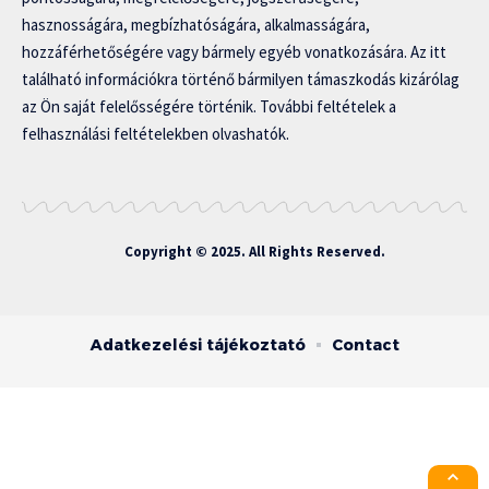
hasznosságára, megbízhatóságára, alkalmasságára,
hozzáférhetőségére vagy bármely egyéb vonatkozására. Az itt
található információkra történő bármilyen támaszkodás kizárólag
az Ön saját felelősségére történik. További feltételek a
felhasználási feltételekben olvashatók.
Copyright © 2025. All Rights Reserved.
Adatkezelési tájékoztató
Contact