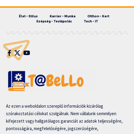
Élet – Stílus
Karrier – Munka
Otthon – Kert
Szépség – Testápolás
Tech – IT
Az ezen a weboldalon szereplő információk kizárólag
szórakoztatási célokat szolgálnak. Nem vállalunk semmilyen
kifejezett vagy hallgatólagos garanciát az adatok teljességére,
pontosságára, megfelelőségére, jogszerűségére,