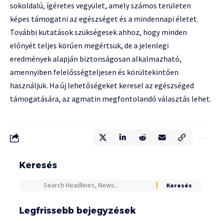
sokoldalú, ígéretes vegyület, amely számos területen
képes támogatni az egészséget és a mindennapi életet.
További kutatások szükségesek ahhoz, hogy minden
előnyét teljes körűen megértsük, de a jelenlegi
eredmények alapján biztonságosan alkalmazható,
amennyiben felelősségteljesen és körültekintően
használjuk. Ha új lehetőségeket keresel az egészséged
támogatására, az agmatin megfontolandó választás lehet.
Keresés
Legfrissebb bejegyzések