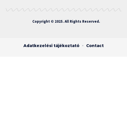
Copyright © 2025. All Rights Reserved.
Adatkezelési tájékoztató
Contact