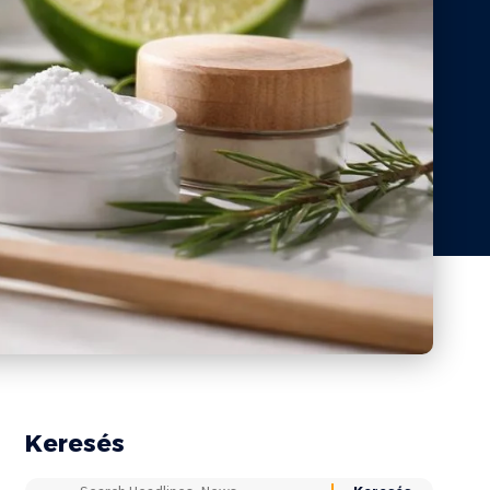
Keresés