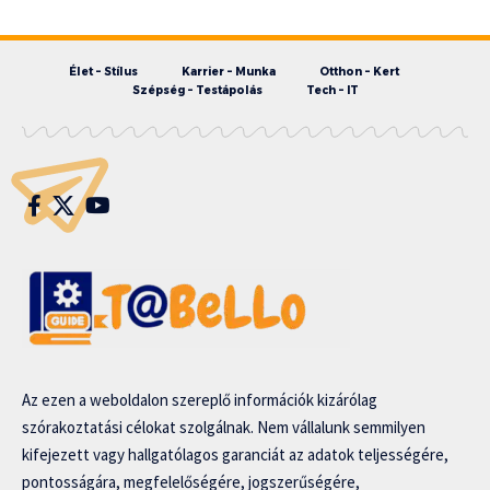
Élet – Stílus
Karrier – Munka
Otthon – Kert
Szépség – Testápolás
Tech – IT
Az ezen a weboldalon szereplő információk kizárólag
szórakoztatási célokat szolgálnak. Nem vállalunk semmilyen
kifejezett vagy hallgatólagos garanciát az adatok teljességére,
pontosságára, megfelelőségére, jogszerűségére,