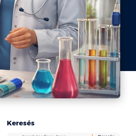
Keresés