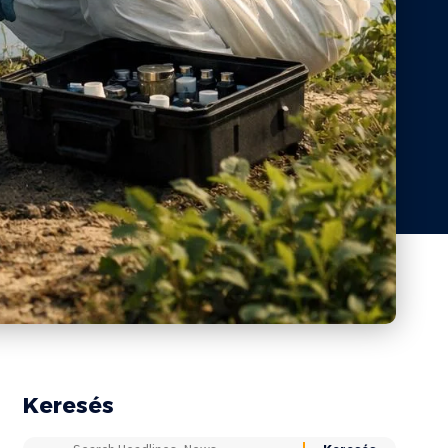
Keresés