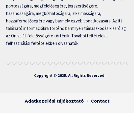
pontosságára, megfelelőségére, jogszerűségére,
hasznosságára, megbízhatóságára, alkalmasságára,
hozzáférhetőségére vagy bármely egyéb vonatkozására. Az itt
található információkra történő bármilyen támaszkodás kizárólag
az Ön saját felelősségére történik. További feltételek a
felhasználási feltételekben olvashatók.
Copyright © 2025. All Rights Reserved.
Adatkezelési tájékoztató
Contact