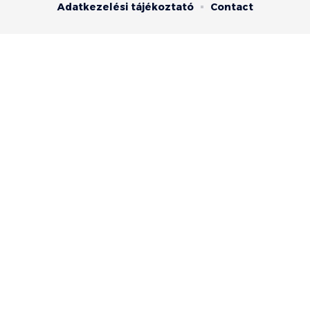
Adatkezelési tájékoztató
Contact