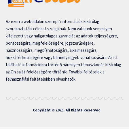
Az ezen a weboldalon szereplő információk kizárólag
szórakoztatási célokat szolgálnak. Nem vállalunk semmilyen
kifejezett vagy hallgatólagos garanciát az adatok teljességére,
pontosságára, megfelelőségére, jogszerűségére,
hasznosságára, megbízhatóságára, alkalmasságára,
hozzáférhetőségére vagy bármely egyéb vonatkozására. Az itt
található információkra történő bármilyen támaszkodás kizárólag
az Ön saját felelősségére történik. További feltételek a
felhasználási feltételekben olvashatók.
Copyright © 2025. All Rights Reserved.