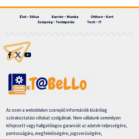
Élet – Stílus
Karrier – Munka
Otthon – Kert
Szépség – Testápolás
Tech – IT
Az ezen a weboldalon szereplő információk kizárólag
szórakoztatási célokat szolgálnak. Nem vállalunk semmilyen
kifejezett vagy hallgatólagos garanciát az adatok teljességére,
pontosságára, megfelelőségére, jogszerűségére,