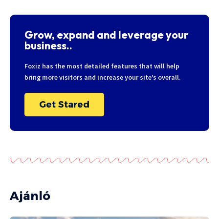
Grow, expand and leverage your
business..
Foxiz has the most detailed features that will help
bring more visitors and increase your site’s overall.
Get Stared
Ajánló