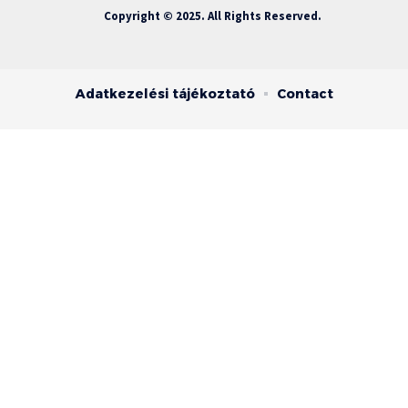
Copyright © 2025. All Rights Reserved.
Adatkezelési tájékoztató
Contact