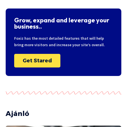
Grow, expand and leverage your
business..
Foxiz has the most detailed features that will help
bring more visitors and increase your site’s overall.
Get Stared
Ajánló