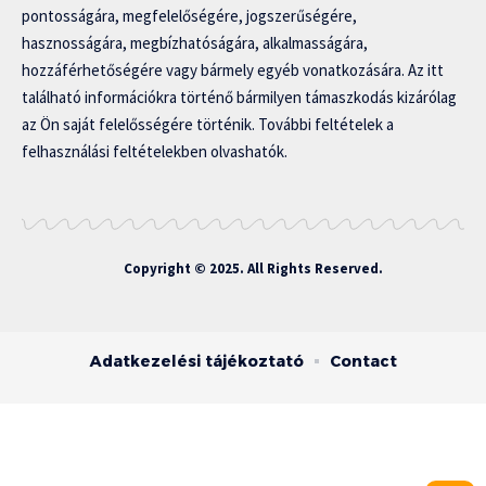
pontosságára, megfelelőségére, jogszerűségére,
hasznosságára, megbízhatóságára, alkalmasságára,
hozzáférhetőségére vagy bármely egyéb vonatkozására. Az itt
található információkra történő bármilyen támaszkodás kizárólag
az Ön saját felelősségére történik. További feltételek a
felhasználási feltételekben olvashatók.
Copyright © 2025. All Rights Reserved.
Adatkezelési tájékoztató
Contact