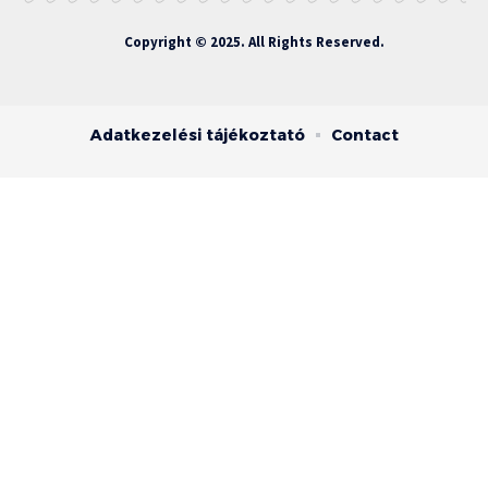
Copyright © 2025. All Rights Reserved.
Adatkezelési tájékoztató
Contact