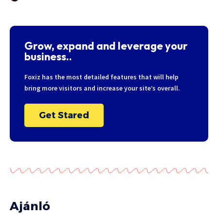
Grow, expand and leverage your
business..
Foxiz has the most detailed features that will help
bring more visitors and increase your site’s overall.
Get Stared
Ajánló